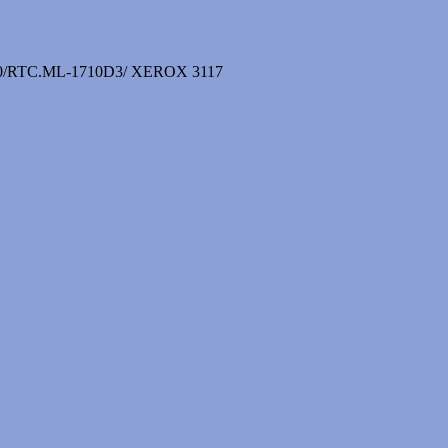
0/RTC.ML-1710D3/ XEROX 3117