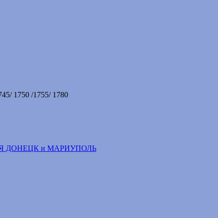
745/ 1750 /1755/ 1780
Я ДОНЕЦК и МАРИУПОЛЬ