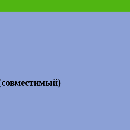
(совместимый)