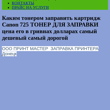
КОНТАКТЫ
ПРАЙС НА УСЛУГИ
Каким тонером заправить картридж
Canon 725 ТОНЕР ДЛЯ ЗАПРАВКИ
цена его в гривнах долларах самый
дешевый самый дорогой
ООО ПРИНТ МАСТЕР ЗАПРАВКА ПРИНТЕРА
Донецк