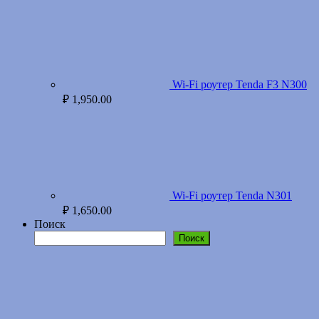
Wi-Fi роутер Tenda F3 N300
₽
1,950.00
Wi-Fi роутер Tenda N301
₽
1,650.00
Поиск
Поиск