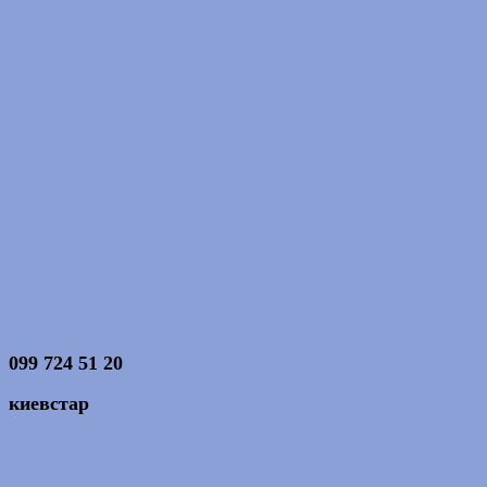
099 724 51 20
киевстар