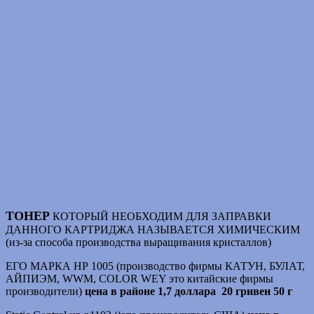
ТОНЕР
КОТОРЫЙ НЕОБХОДИМ ДЛЯ ЗАПРАВКИ
ДАННОГО КАРТРИДЖА НАЗЫВАЕТСЯ ХИМИЧЕСКИМ
(из-за способа производства выращивания кристаллов)
ЕГО МАРКА НР 1005 (производство фирмы КАТУН, БУЛАТ,
АЙПИЭМ, WWM, COLOR WEY это китайские фирмы
производители)
цена в районе 1,7 доллара 20 гривен 50 г