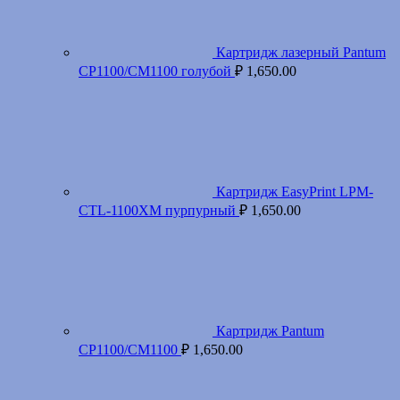
Картридж лазерный Pantum
CP1100/CM1100 голубой
₽
1,650.00
Картридж EasyPrint LPM-
CTL-1100XM пурпурный
₽
1,650.00
Картридж Pantum
CP1100/CM1100
₽
1,650.00