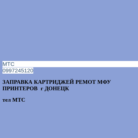
МТС
0997245120
ЗАПРАВКА КАРТРИДЖЕЙ РЕМОТ МФУ
ПРИНТЕРОВ г ДОНЕЦК
тел МТС