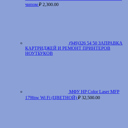
чипом
₽
2,300.00
(949)326 54 50 ЗАПРАВКА
КАРТРИДЖЕЙ И РЕМОНТ ПРИНТЕРОВ
НОУТБУКОВ
МФУ HP Color Laser MFP
179fnw Wi Fi (ЦВЕТНОЙ)
₽
32,500.00