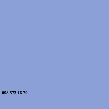
098 573 16 79