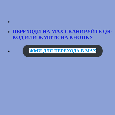
ПЕРЕХОДИ НА MAX
СКАНИРУЙТЕ QR-
КОД
ИЛИ ЖМИТЕ НА КНОПКУ
ЖМИ ДЛЯ ПЕРЕХОДА В MAX