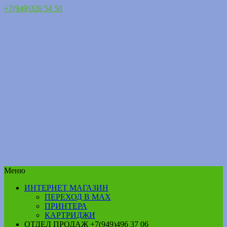
+7(949)326 54 50
Меню
ИНТЕРНЕТ МАГАЗИН
ПЕРЕХОД В MAX
ПРИНТЕРА
КАРТРИДЖИ
ОТДЕЛ ПРОДАЖ +7(949)496 37 06