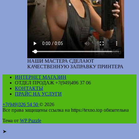
НАШИ МАСТЕРА СДЕЛАЮТ
КАЧЕСТВЕННУЮ ЗАПРАВКУ ПРИНТЕРА
ИНТЕРНЕТ МАГАЗИН
ОТДЕЛ ПРОДАЖ +7(949)496 37 06
КОНТАКТЫ
ПРАЙС НА УСЛУГИ
+7(949)326 54 50
© 2026
Все права защищены ссылка на https://texno.top обязательна
Тема от
WP Puzzle
➤