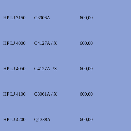
HP LJ 3150
C3906A
600,00
HP LJ 4000
C4127A / X
600,00
HP LJ 4050
C4127A /X
600,00
HP LJ 4100
C8061A / X
600,00
HP LJ 4200
Q1338A
600,00