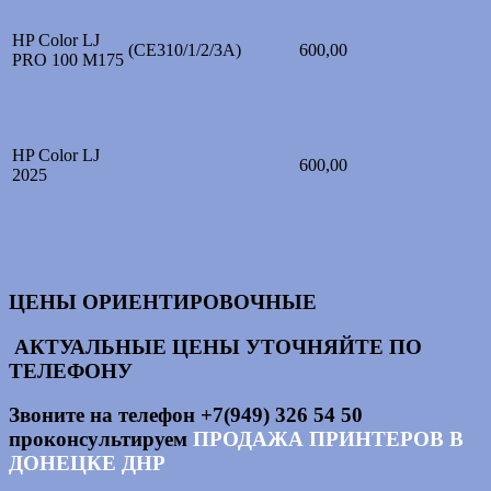
HP Color LJ
(CE310/1/2/3A)
600,00
PRO 100 M175
HP Color LJ
600,00
2025
ЦЕНЫ ОРИЕНТИРОВОЧНЫЕ
АКТУАЛЬНЫЕ ЦЕНЫ УТОЧНЯЙТЕ ПО
ТЕЛЕФОНУ
Звоните на телефон +7(949) 326 54 50
проконсультируем
ПРОДАЖА ПРИНТЕРОВ В
ДОНЕЦКЕ ДНР