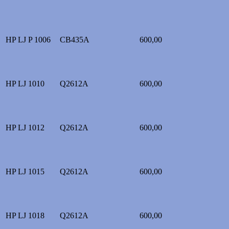
HP LJ P 1006
CB435A
600,00
HP LJ 1010
Q2612A
600,00
HP LJ 1012
Q2612A
600,00
HP LJ 1015
Q2612A
600,00
HP LJ 1018
Q2612A
600,00