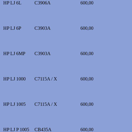
HP LJ 6L
C3906A
600,00
HP LJ 6P
C3903A
600,00
HP LJ 6MP
C3903A
600,00
HP LJ 1000
C7115A / X
600,00
HP LJ 1005
C7115A / X
600,00
HP LJ P 1005
CB435A
600,00