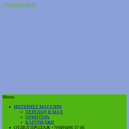
+7(949)326 54 50
Меню
ИНТЕРНЕТ МАГАЗИН
ПЕРЕХОД В MAX
ПРИНТЕРА
КАРТРИДЖИ
ОТДЕЛ ПРОДАЖ +7(949)496 37 06