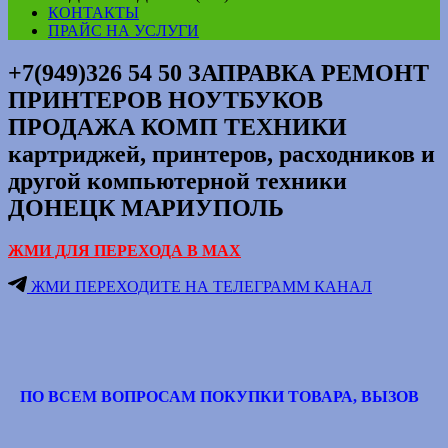
КОНТАКТЫ
ПРАЙС НА УСЛУГИ
+7(949)326 54 50 ЗАПРАВКА РЕМОНТ
ПРИНТЕРОВ НОУТБУКОВ
ПРОДАЖА КОМП ТЕХНИКИ
картриджей, принтеров, расходников и
другой компьютерной техники
ДОНЕЦК МАРИУПОЛЬ
ЖМИ ДЛЯ ПЕРЕХОДА В МАХ
ЖМИ ПЕРЕХОДИТЕ НА ТЕЛЕГРАММ КАНАЛ
ПО ВСЕМ ВОПРОСАМ ПОКУПКИ ТОВАРА, ВЫЗОВ