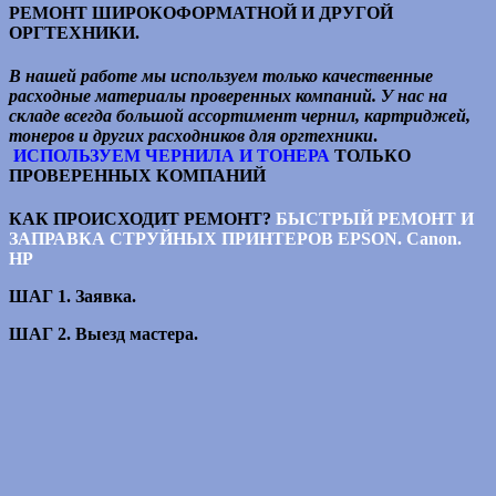
РЕМОНТ ШИРОКОФОРМАТНОЙ И ДРУГОЙ
ОРГТЕХНИКИ.
В нашей работе мы используем только качественные
расходные материалы проверенных компаний. У нас на
складе всегда большой ассортимент чернил, картриджей,
тонеров и других расходников для оргтехники
.
ИСПОЛЬЗУЕМ
ЧЕРНИЛА И ТОНЕРА
ТОЛЬКО
ПРОВЕРЕННЫХ КОМПАНИЙ
КАК ПРОИСХОДИТ РЕМОНТ?
БЫСТРЫЙ РЕМОНТ И
ЗАПРАВКА СТРУЙНЫХ ПРИНТЕРОВ
EPSON. Canon.
HP
ШАГ 1. Заявка.
ШАГ 2. Выезд мастера.