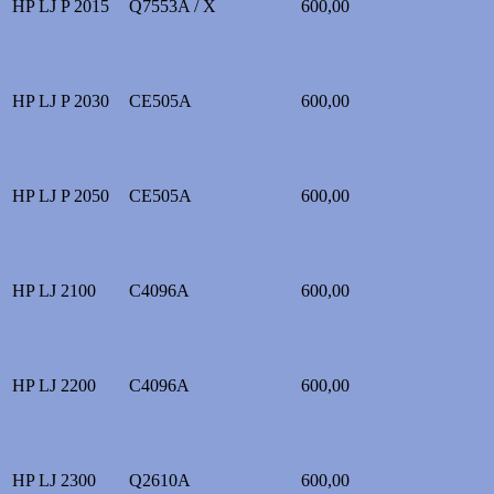
HP LJ P 2015
Q7553A / X
600,00
HP LJ P 2030
CE505A
600,00
HP LJ P 2050
CE505A
600,00
HP LJ 2100
C4096A
600,00
HP LJ 2200
C4096A
600,00
HP LJ 2300
Q2610A
600,00