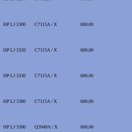
HP LJ 3300
C7115A / X
600,00
HP LJ 3320
C7115A / X
600,00
HP LJ 3330
C7115A / X
600,00
HP LJ 3380
C7115A / X
600,00
HP LJ 3390
Q5949A / X
600,00