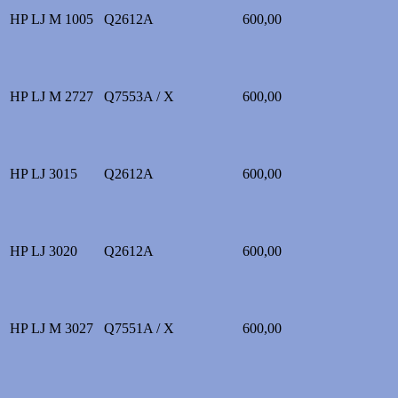
HP LJ M 1005
Q2612A
600,00
HP LJ M 2727
Q7553A / X
600,00
HP LJ 3015
Q2612A
600,00
HP LJ 3020
Q2612A
600,00
HP LJ M 3027
Q7551A / X
600,00