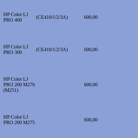
HP Color LJ
(CE410/1/2/3A)
600,00
PRO 400
HP Color LJ
(CE410/1/2/3A)
600,00
PRO 300
HP Color LJ
PRO 200 M276
600,00
(M251)
HP Color LJ
600,00
PRO 200 M275