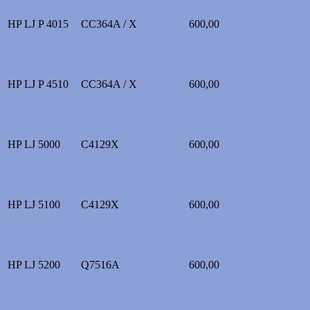
HP LJ P 4015
CC364A / X
600,00
HP LJ P 4510
CC364A / X
600,00
HP LJ 5000
C4129X
600,00
HP LJ 5100
C4129X
600,00
HP LJ 5200
Q7516A
600,00