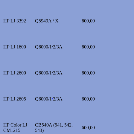
HP LJ 3392
Q5949A / X
600,00
HP LJ 1600
Q6000/1/2/3A
600,00
HP LJ 2600
Q6000/1/2/3A
600,00
HP LJ 2605
Q6000/1
/
2/3A
600,00
HP Color LJ
CB540A (541, 542,
600,00
CM1215
543)