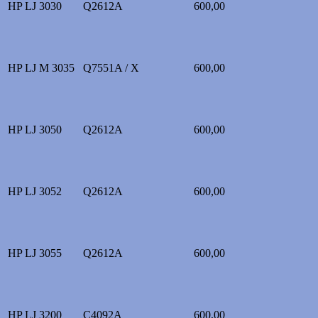
HP LJ 3030
Q2612A
600,00
HP LJ M 3035
Q7551A / X
600,00
HP LJ 3050
Q2612A
600,00
HP LJ 3052
Q2612A
600,00
HP LJ 3055
Q2612A
600,00
HP LJ 3200
C4092A
600,00