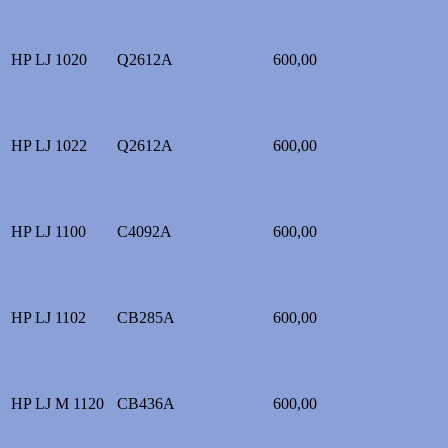
HP LJ 1020
Q2612A
600,00
HP LJ 1022
Q2612A
600,00
HP LJ 1100
C4092A
600,00
HP LJ 1102
CB285A
600,00
HP LJ M 1120
CB436A
600,00