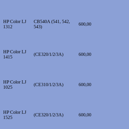
HP Color LJ
CB540A (541, 542,
600,00
1312
543)
HP Color LJ
(CE320/1/2/3A)
600,00
1415
HP Color LJ
(CE310/1/2/3A)
600,00
1025
HP Color LJ
(CE320/1/2/3A)
600,00
1525