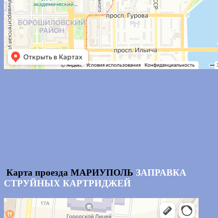
Карта проезда МАРИУПОЛЬ
ЗАПРАВКА
СТРУЙНЫХ КАРТРИДЖЕЙ