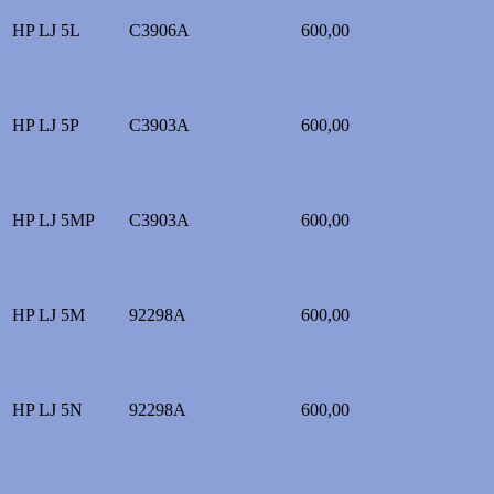
HP LJ 5L
C3906A
600,00
HP LJ 5P
C3903A
600,00
HP LJ 5MP
C3903A
600,00
HP LJ 5M
92298A
600,00
HP LJ 5N
92298A
600,00