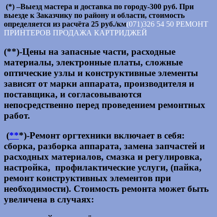
(*) –Выезд мастера и доставка по городу-300 руб. При
выезде к Заказчику по району и области, стоимость
определяется из расчёта 25 руб./км
(071)326 54 50 РЕМОНТ
ПРИНТЕРОВ ПРОДАЖА КАРТРИДЖЕЙ
(**)-Цены на запасные части, расходные
материалы, электронные платы, сложные
оптические узлы и конструктивные элементы
зависят от марки аппарата, производителя и
поставщика, и согласовываются
непосредственно перед проведением ремонтных
работ.
(
**
*)-Ремонт оргтехники включает в себя:
сборка, разборка аппарата, замена запчастей и
расходных материалов, смазка и регулировка,
настройка, профилактические услуги, (пайка,
ремонт конструктивных элементов при
необходимости). Стоимость ремонта может быть
увеличена в случаях: