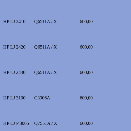
HP LJ 2410
Q6511A / X
600,00
HP LJ 2420
Q6511A / X
600,00
HP LJ 2430
Q6511A / X
600,00
HP LJ 3100
C3906A
600,00
HP LJ P 3005
Q7551A / X
600,00