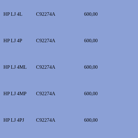
HP LJ 4L
С92274A
600,00
HP LJ 4P
С92274A
600,00
HP LJ 4ML
С92274A
600,00
HP LJ 4MP
С92274A
600,00
HP LJ 4PJ
С92274A
600,00