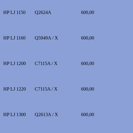
HP LJ 1150
Q2624A
600,00
HP LJ 1160
Q5949A / X
600,00
HP LJ 1200
C7115A / X
600,00
HP LJ 1220
C7115A / X
600,00
HP LJ 1300
Q2613A / X
600,00