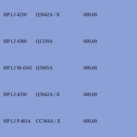
HP LJ 4250
Q5942A / X
600,00
HP LJ 4300
Q1339A
600,00
HP LJ M 4345
Q5945A
600,00
HP LJ 4350
Q5942A / X
600,00
HP LJ P 4014
CC364A / X
600,00