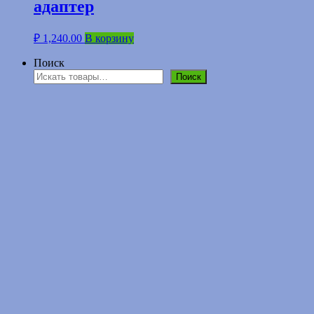
адаптер
₽
1,240.00
В корзину
Поиск
Поиск