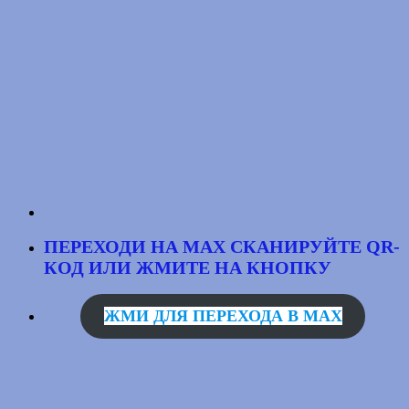
ПЕРЕХОДИ НА MAX
СКАНИРУЙТЕ QR-
КОД
ИЛИ ЖМИТЕ НА КНОПКУ
ЖМИ ДЛЯ ПЕРЕХОДА В MAX