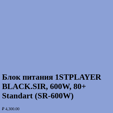
Блок питания 1STPLAYER
BLACK.SIR, 600W, 80+
Standart (SR-600W)
₽
4,300.00