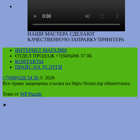
НАШИ МАСТЕРА СДЕЛАЮТ
КАЧЕСТВЕННУЮ ЗАПРАВКУ ПРИНТЕРА
ИНТЕРНЕТ МАГАЗИН
ОТДЕЛ ПРОДАЖ +7(949)496 37 06
КОНТАКТЫ
ПРАЙС НА УСЛУГИ
+7(949)326 54 50
© 2026
Все права защищены ссылка на https://texno.top обязательна
Тема от
WP Puzzle
➤