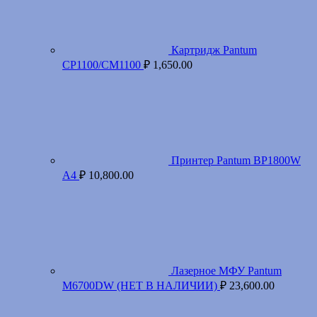
Картридж Pantum
CP1100/CM1100
₽
1,650.00
Принтер Pantum BP1800W
A4
₽
10,800.00
Лазерное МФУ Pantum
M6700DW (НЕТ В НАЛИЧИИ)
₽
23,600.00