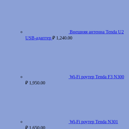
Внешняя антенна Tenda U2
USB-адаптер
₽
1,240.00
Wi-Fi роутер Tenda F3 N300
₽
1,950.00
Wi-Fi роутер Tenda N301
₽
1,650.00