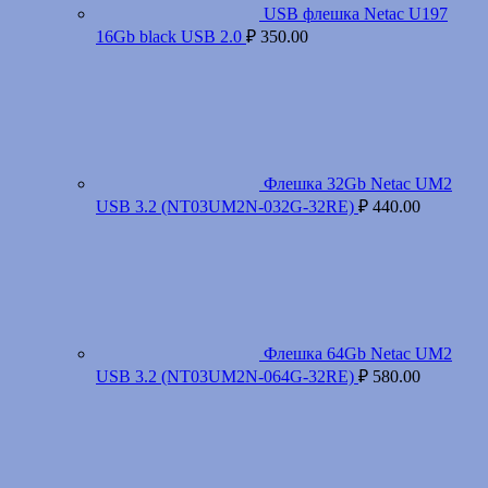
USB флешка Netac U197
16Gb black USB 2.0
₽
350.00
Флешка 32Gb Netac UM2
USB 3.2 (NT03UM2N-032G-32RE)
₽
440.00
Флешка 64Gb Netac UM2
USB 3.2 (NT03UM2N-064G-32RE)
₽
580.00