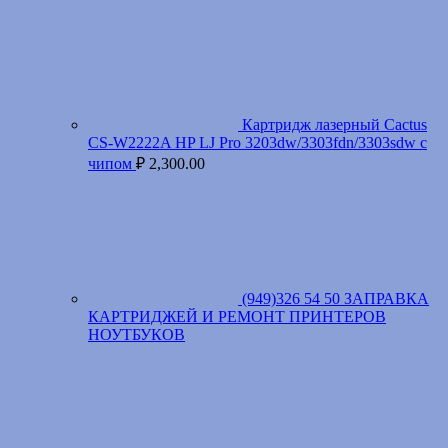
Картридж лазерный Cactus
CS-W2222A HP LJ Pro 3203dw/3303fdn/3303sdw с
чипом
₽
2,300.00
(949)326 54 50 ЗАПРАВКА
КАРТРИДЖЕЙ И РЕМОНТ ПРИНТЕРОВ
НОУТБУКОВ