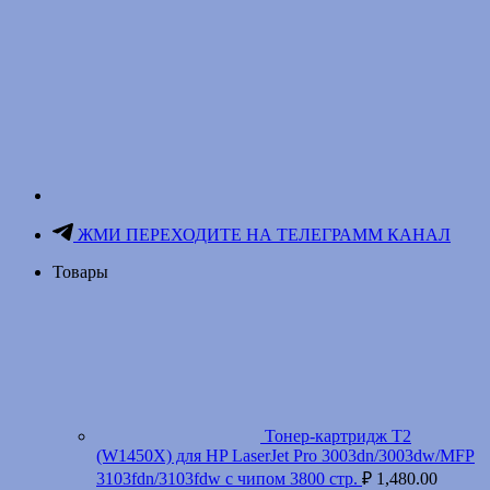
ЖМИ ПЕРЕХОДИТЕ НА ТЕЛЕГРАММ КАНАЛ
Товары
Тонер-картридж T2
(W1450X) для HP LaserJet Pro 3003dn/3003dw/MFP
3103fdn/3103fdw с чипом 3800 стр.
₽
1,480.00