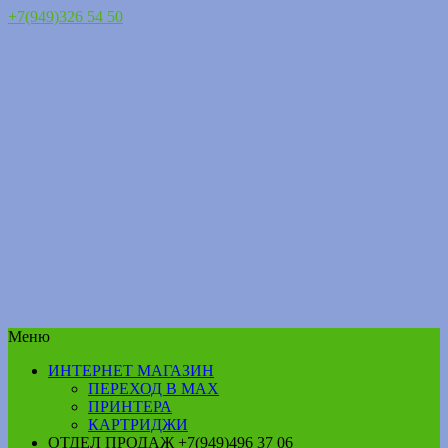
+7(949)326 54 50
Меню
ИНТЕРНЕТ МАГАЗИН
ПЕРЕХОД В MAX
ПРИНТЕРА
КАРТРИДЖИ
ОТДЕЛ ПРОДАЖ +7(949)496 37 06