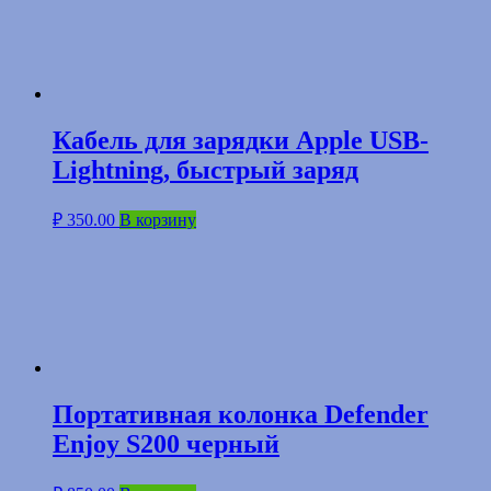
Кабель для зарядки Apple USB-
Lightning, быстрый заряд
₽
350.00
В корзину
Портативная колонка Defender
Enjoy S200 черный