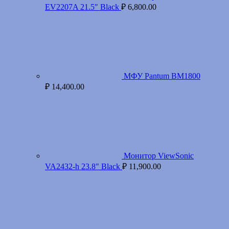
EV2207A 21.5" Black
₽
6,800.00
МФУ Pantum BM1800
₽
14,400.00
Монитор ViewSonic
VA2432-h 23.8" Black
₽
11,900.00