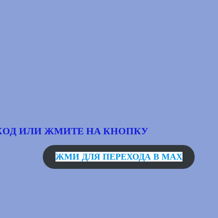
КОД
ИЛИ ЖМИТЕ НА КНОПКУ
ЖМИ ДЛЯ ПЕРЕХОДА В MAX