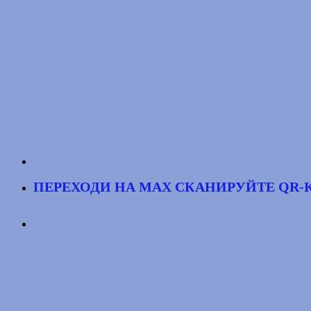
ПЕРЕХОДИ НА MAX
СКАНИРУЙТЕ QR-