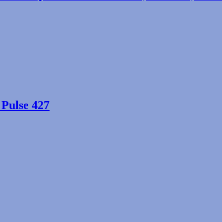
Pulse 427