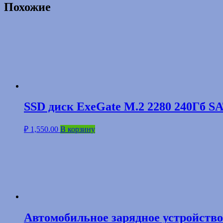
Похожие
SSD диск ExeGate M.2 2280 240Гб S
₽
1,550.00
В корзину
Автомобильное зарядное устройство 