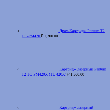
Драм-Картридж Pantum T2
DC-PM420
₽
1,300.00
Картридж лазерный Pantum
T2 TC-PM420X (TL-420X)
₽
1,300.00
Картридж лазерный