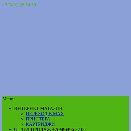
+7(949)326 54 50
Меню
ИНТЕРНЕТ МАГАЗИН
ПЕРЕХОД В MAX
ПРИНТЕРА
КАРТРИДЖИ
ОТДЕЛ ПРОДАЖ +7(949)496 37 06