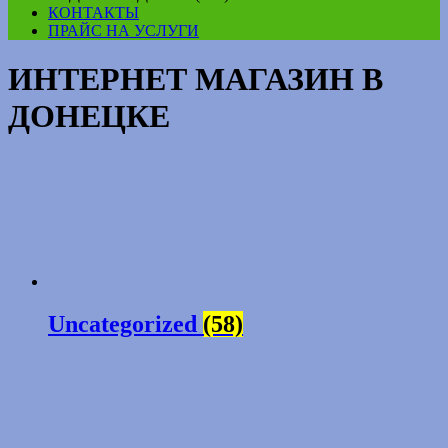
КОНТАКТЫ
ПРАЙС НА УСЛУГИ
ИНТЕРНЕТ МАГАЗИН В
ДОНЕЦКЕ
Uncategorized
(58)