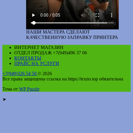
НАШИ МАСТЕРА СДЕЛАЮТ
КАЧЕСТВЕННУЮ ЗАПРАВКУ ПРИНТЕРА
ИНТЕРНЕТ МАГАЗИН
ОТДЕЛ ПРОДАЖ +7(949)496 37 06
КОНТАКТЫ
ПРАЙС НА УСЛУГИ
+7(949)326 54 50
© 2026
Все права защищены ссылка на https://texno.top обязательна
Тема от
WP Puzzle
➤