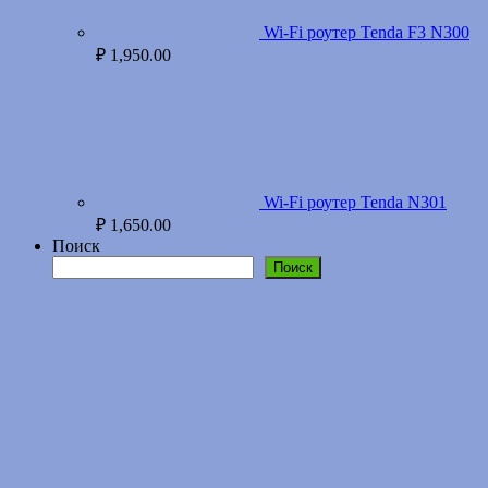
Wi-Fi роутер Tenda F3 N300
₽
1,950.00
Wi-Fi роутер Tenda N301
₽
1,650.00
Поиск
Поиск