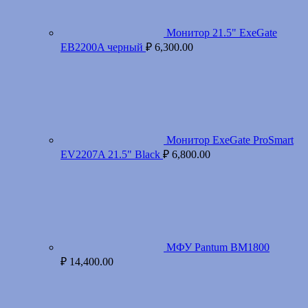
Монитор 21.5" ExeGate
EB2200A черный
₽
6,300.00
Монитор ExeGate ProSmart
EV2207A 21.5" Black
₽
6,800.00
МФУ Pantum BM1800
₽
14,400.00