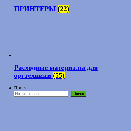
ПРИНТЕРЫ
(22)
Расходные материалы для
оргтехники
(55)
Поиск
Поиск