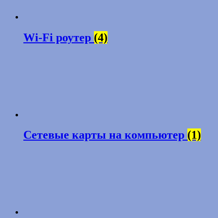
Wi-Fi роутер
(4)
Сетевые карты на компьютер
(1)