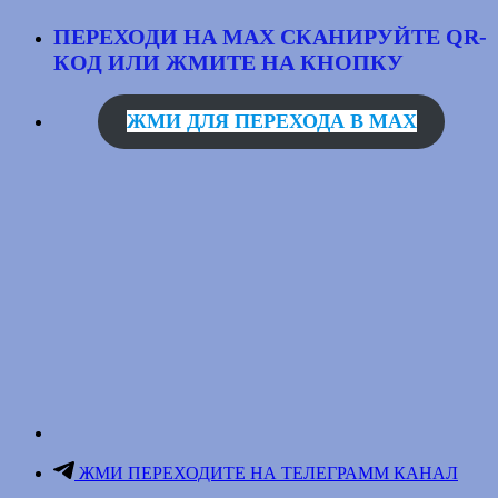
ПЕРЕХОДИ НА MAX
СКАНИРУЙТЕ QR-
КОД
ИЛИ ЖМИТЕ НА КНОПКУ
ЖМИ ДЛЯ ПЕРЕХОДА В MAX
ЖМИ ПЕРЕХОДИТЕ НА ТЕЛЕГРАММ КАНАЛ