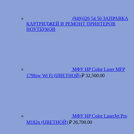
(949)326 54 50 ЗАПРАВКА
КАРТРИДЖЕЙ И РЕМОНТ ПРИНТЕРОВ
НОУТБУКОВ
МФУ HP Color Laser MFP
179fnw Wi Fi (ЦВЕТНОЙ)
₽
32,500.00
МФУ HP Color LaserJet Pro
M182n (ЦВЕТНОЙ)
₽
26,700.00