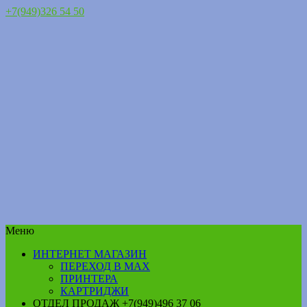
+7(949)326 54 50
Меню
ИНТЕРНЕТ МАГАЗИН
ПЕРЕХОД В MAX
ПРИНТЕРА
КАРТРИДЖИ
ОТДЕЛ ПРОДАЖ +7(949)496 37 06