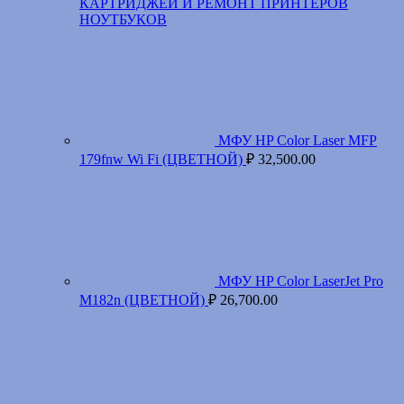
КАРТРИДЖЕЙ И РЕМОНТ ПРИНТЕРОВ
НОУТБУКОВ
МФУ HP Color Laser MFP
179fnw Wi Fi (ЦВЕТНОЙ)
₽
32,500.00
МФУ HP Color LaserJet Pro
M182n (ЦВЕТНОЙ)
₽
26,700.00