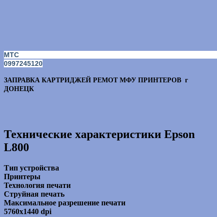
МТС
0997245120
ЗАПРАВКА КАРТРИДЖЕЙ РЕМОТ МФУ ПРИНТЕРОВ г
ДОНЕЦК
Технические характеристики Epson
L800
Тип устройства
Принтеры
Технология печати
Струйная печать
Максимальное разрешение печати
5760х1440 dpi