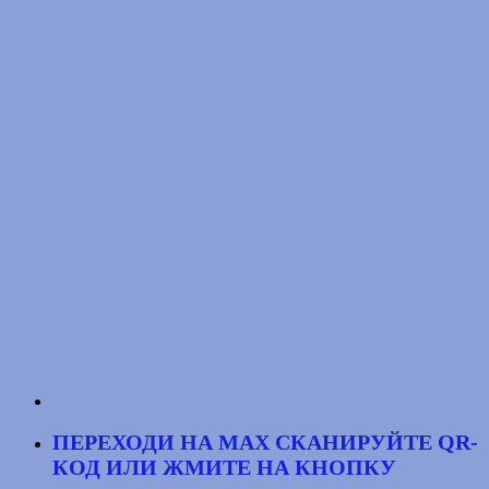
ПЕРЕХОДИ НА MAX
СКАНИРУЙТЕ QR-
КОД
ИЛИ ЖМИТЕ НА КНОПКУ