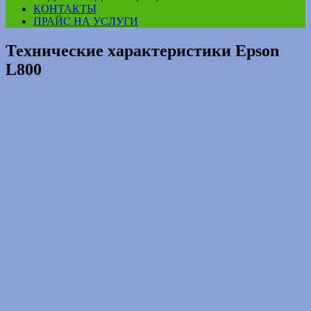
КОНТАКТЫ
ПРАЙС НА УСЛУГИ
Технические характеристики Epson
L800