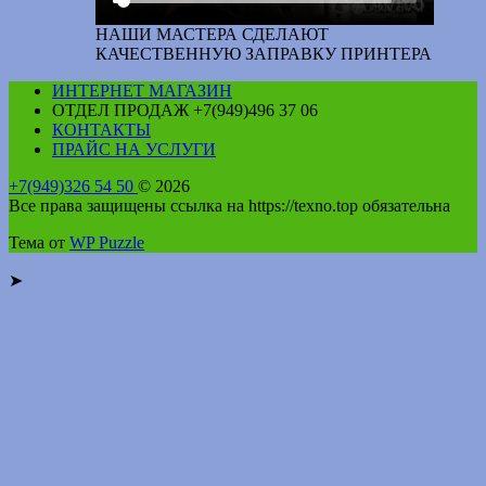
НАШИ МАСТЕРА СДЕЛАЮТ
КАЧЕСТВЕННУЮ ЗАПРАВКУ ПРИНТЕРА
ИНТЕРНЕТ МАГАЗИН
ОТДЕЛ ПРОДАЖ +7(949)496 37 06
КОНТАКТЫ
ПРАЙС НА УСЛУГИ
+7(949)326 54 50
© 2026
Все права защищены ссылка на https://texno.top обязательна
Тема от
WP Puzzle
➤