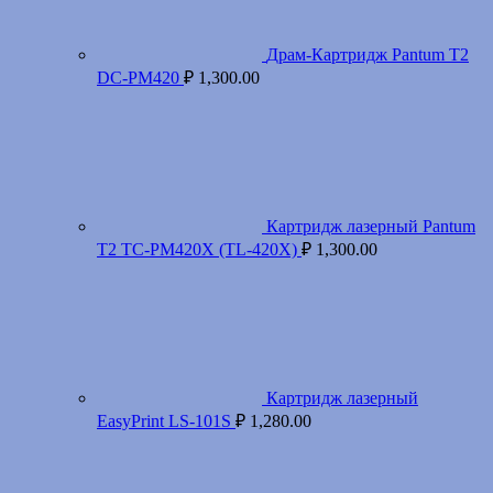
Драм-Картридж Pantum T2
DC-PM420
₽
1,300.00
Картридж лазерный Pantum
T2 TC-PM420X (TL-420X)
₽
1,300.00
Картридж лазерный
EasyPrint LS-101S
₽
1,280.00