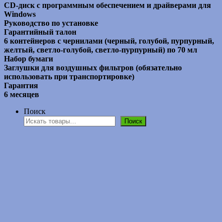
CD-диск с программным обеспечением и драйверами для
Windows
Руководство по установке
Гарантийный талон
6 контейнеров с чернилами (черный, голубой, пурпурный,
желтый, светло-голубой, светло-пурпурный) по 70 мл
Набор бумаги
Заглушки для воздушных фильтров (обязательно
использовать при транспортировке)
Гарантия
6 месяцев
Поиск
Поиск