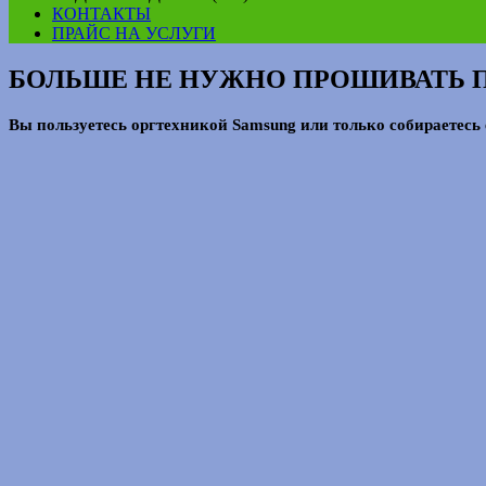
КОНТАКТЫ
ПРАЙС НА УСЛУГИ
БОЛЬШЕ НЕ НУЖНО ПРОШИВАТЬ ПРИ
Вы пользуетесь оргтехникой Samsung или только собираетесь 