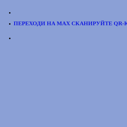
ПЕРЕХОДИ НА MAX
СКАНИРУЙТЕ QR-