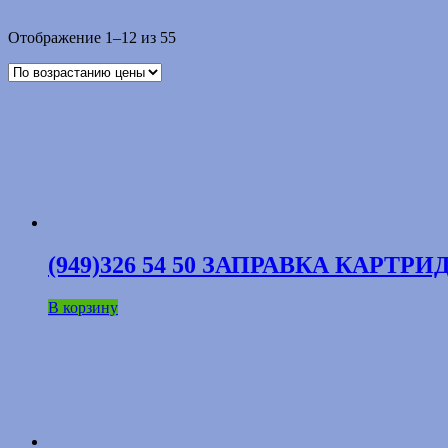
Цены:
Отображение 1–12 из 55
по
возрастанию
(949)326 54 50 ЗАПРАВКА КАР
В корзину