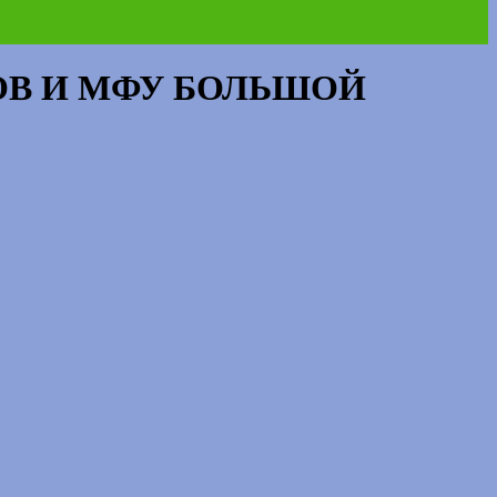
ОВ И МФУ БОЛЬШОЙ