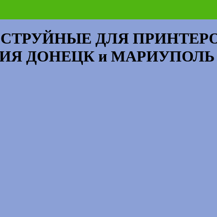
 СТРУЙНЫЕ ДЛЯ ПРИНТЕР
ТИЯ ДОНЕЦК и МАРИУПОЛЬ