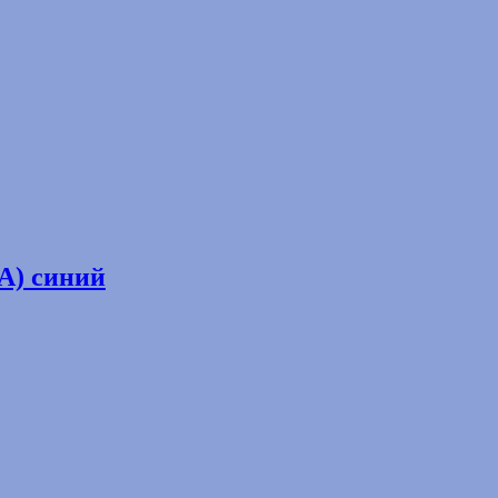
A) синий