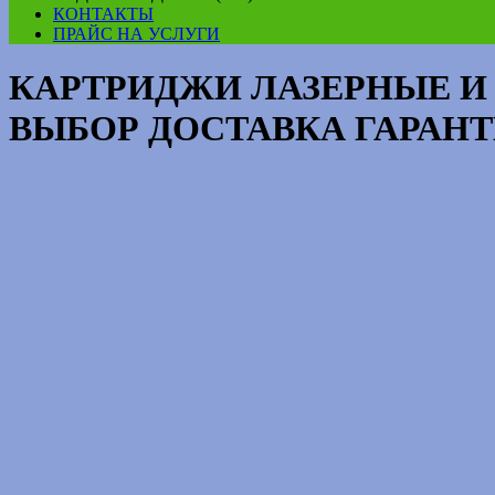
КОНТАКТЫ
ПРАЙС НА УСЛУГИ
КАРТРИДЖИ ЛАЗЕРНЫЕ И
ВЫБОР ДОСТАВКА ГАРАН