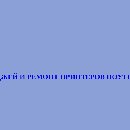
ТРИДЖЕЙ И РЕМОНТ ПРИНТЕРОВ НОУ