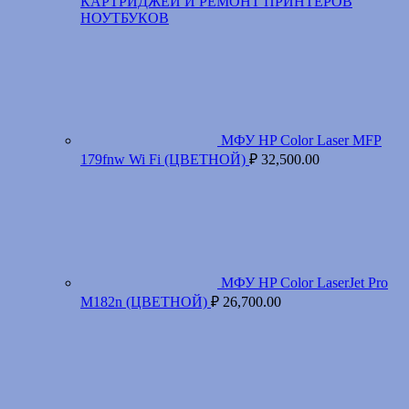
КАРТРИДЖЕЙ И РЕМОНТ ПРИНТЕРОВ
НОУТБУКОВ
МФУ HP Color Laser MFP
179fnw Wi Fi (ЦВЕТНОЙ)
₽
32,500.00
МФУ HP Color LaserJet Pro
M182n (ЦВЕТНОЙ)
₽
26,700.00