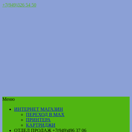
+7(949)326 54 50
Меню
ИНТЕРНЕТ МАГАЗИН
ПЕРЕХОД В MAX
ПРИНТЕРА
КАРТРИДЖИ
ОТДЕЛ ПРОДАЖ +7(949)496 37 06