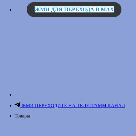
ЖМИ ДЛЯ ПЕРЕХОДА В MAX
ЖМИ ПЕРЕХОДИТЕ НА ТЕЛЕГРАММ КАНАЛ
Товары