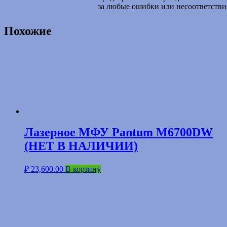
за любые ошибки или несоответстви
Похожие
Лазерное МФУ Pantum M6700DW
(НЕТ В НАЛИЧИИ)
₽
23,600.00
В корзину