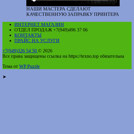
НАШИ МАСТЕРА СДЕЛАЮТ
КАЧЕСТВЕННУЮ ЗАПРАВКУ ПРИНТЕРА
ИНТЕРНЕТ МАГАЗИН
ОТДЕЛ ПРОДАЖ +7(949)496 37 06
КОНТАКТЫ
ПРАЙС НА УСЛУГИ
+7(949)326 54 50
© 2026
Все права защищены ссылка на https://texno.top обязательна
Тема от
WP Puzzle
➤