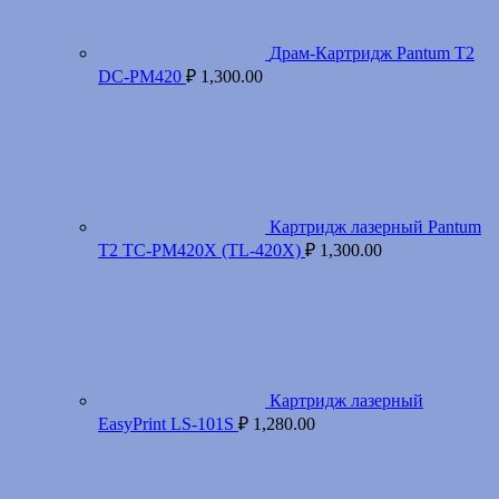
Драм-Картридж Pantum T2
DC-PM420
₽
1,300.00
Картридж лазерный Pantum
T2 TC-PM420X (TL-420X)
₽
1,300.00
Картридж лазерный
EasyPrint LS-101S
₽
1,280.00