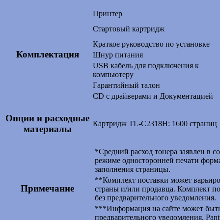
Принтер
Стартовый картридж
Краткое руководство по установке
Комплектация
Шнур питания
USB кабель для подключения к
компьютеру
Гарантийный талон
CD с драйверами и Документацией
Опции и расходные
Картридж
TL-C2318H: 1600 страниц
материалы
*Средний расход тонера заявлен в со
режиме односторонней печати форма
заполнения страницы.
**Комплект поставки может варьиро
Примечание
страны и/или продавца. Комплект п
без предварительного уведомления.
***Информация на сайте может быть
предварительного уведомления. Pant