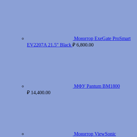
Монитор ExeGate ProSmart
EV2207A 21.5" Black
₽
6,800.00
МФУ Pantum BM1800
₽
14,400.00
Монитор ViewSonic