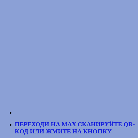
ПЕРЕХОДИ НА MAX
СКАНИРУЙТЕ QR-
КОД
ИЛИ ЖМИТЕ НА КНОПКУ