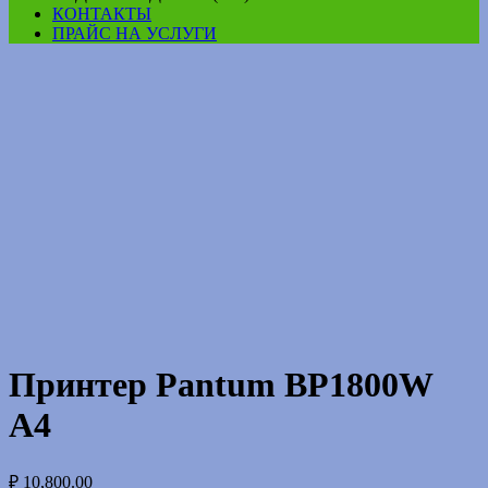
КОНТАКТЫ
ПРАЙС НА УСЛУГИ
Принтер Pantum BP1800W
A4
₽
10,800.00