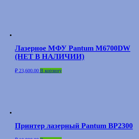
Лазерное МФУ Pantum M6700DW
(НЕТ В НАЛИЧИИ)
₽
23,600.00
В корзину
Принтер лазерный Pantum BP2300