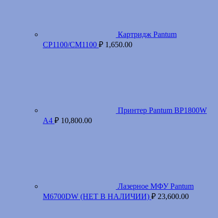
Картридж Pantum
CP1100/CM1100
₽
1,650.00
Принтер Pantum BP1800W
A4
₽
10,800.00
Лазерное МФУ Pantum
M6700DW (НЕТ В НАЛИЧИИ)
₽
23,600.00