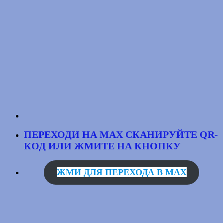
ПЕРЕХОДИ НА MAX
СКАНИРУЙТЕ QR-
КОД
ИЛИ ЖМИТЕ НА КНОПКУ
ЖМИ ДЛЯ ПЕРЕХОДА В MAX