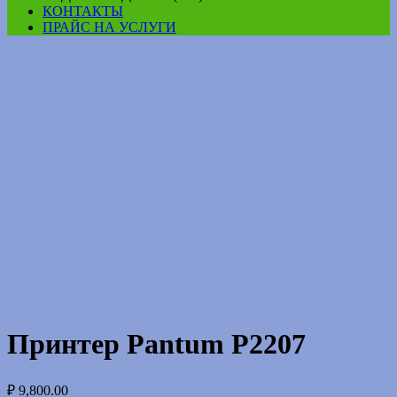
КОНТАКТЫ
ПРАЙС НА УСЛУГИ
Принтер Pantum P2207
₽
9,800.00