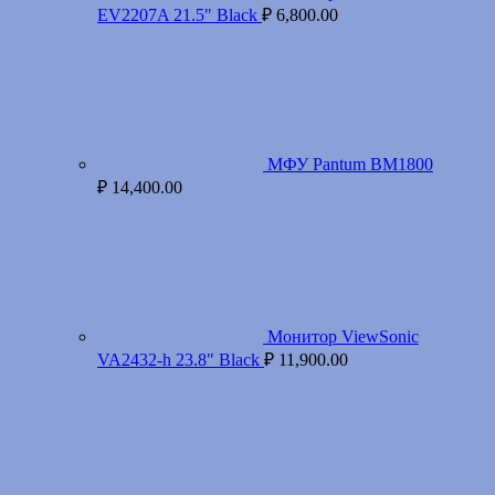
EV2207A 21.5" Black
₽
6,800.00
МФУ Pantum BM1800
₽
14,400.00
Монитор ViewSonic
VA2432-h 23.8" Black
₽
11,900.00