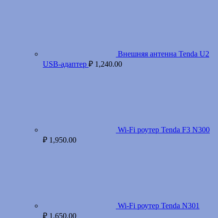
Внешняя антенна Tenda U2
USB-адаптер
₽
1,240.00
Wi-Fi роутер Tenda F3 N300
₽
1,950.00
Wi-Fi роутер Tenda N301
₽
1,650.00