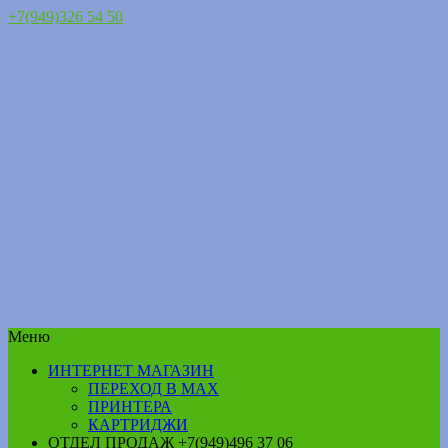
+7(949)326 54 50
Меню
ИНТЕРНЕТ МАГАЗИН
ПЕРЕХОД В MAX
ПРИНТЕРА
КАРТРИДЖИ
ОТДЕЛ ПРОДАЖ +7(949)496 37 06