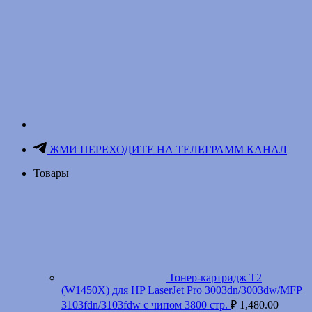
ЖМИ ПЕРЕХОДИТЕ НА ТЕЛЕГРАММ КАНАЛ
Товары
Тонер-картридж T2
(W1450X) для HP LaserJet Pro 3003dn/3003dw/MFP
3103fdn/3103fdw с чипом 3800 стр.
₽
1,480.00