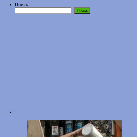
Поиск
Поиск