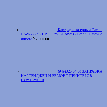
Картридж лазерный Cactus
CS-W2222A HP LJ Pro 3203dw/3303fdn/3303sdw с
чипом
₽
2,300.00
(949)326 54 50 ЗАПРАВКА
КАРТРИДЖЕЙ И РЕМОНТ ПРИНТЕРОВ
НОУТБУКОВ