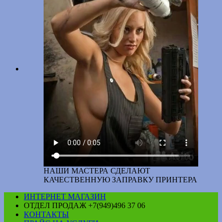
НАШИ МАСТЕРА СДЕЛАЮТ
КАЧЕСТВЕННУЮ ЗАПРАВКУ ПРИНТЕРА
ИНТЕРНЕТ МАГАЗИН
ОТДЕЛ ПРОДАЖ +7(949)496 37 06
КОНТАКТЫ