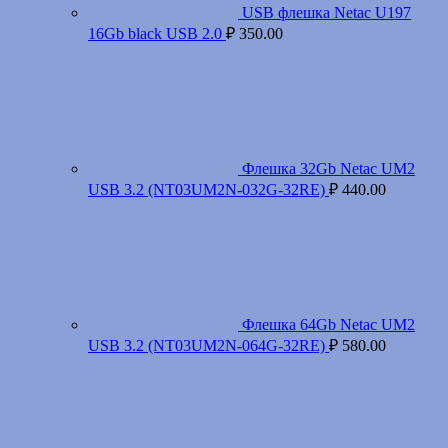
USB флешка Netac U197
16Gb black USB 2.0
₽
350.00
Флешка 32Gb Netac UM2
USB 3.2 (NT03UM2N-032G-32RE)
₽
440.00
Флешка 64Gb Netac UM2
USB 3.2 (NT03UM2N-064G-32RE)
₽
580.00