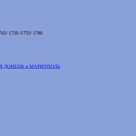
745/ 1750 /1755/ 1780
Я ДОНЕЦК и МАРИУПОЛЬ