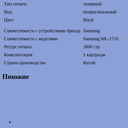
Тип печати
лазерный
Вид
неоригинальный
Цвет
Black
Совместимость с устройствами бренда
Samsung
Совместимость с моделями
Samsung ML-1710
Ресурс печати
3000 стр
Комплектация
1 картридж
Страна производства
Китай
Похожие