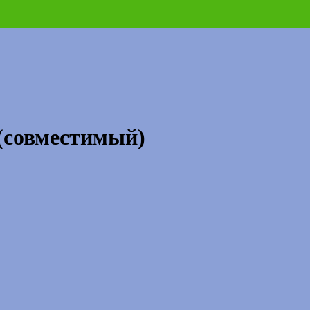
(совместимый)