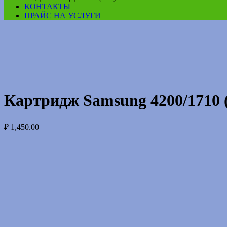
КОНТАКТЫ
ПРАЙС НА УСЛУГИ
Картридж Samsung 4200/1710 
₽
1,450.00