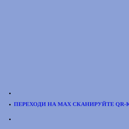
ПЕРЕХОДИ НА MAX
СКАНИРУЙТЕ QR-