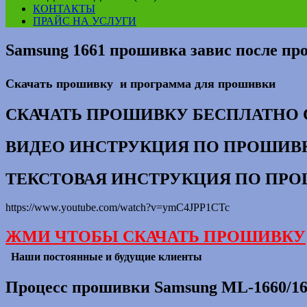
КОНТАКТЫ
ПРАЙС НА УСЛУГИ
Samsung 1661 прошивка завис после п
Скачать прошивку и программа для прошивки
СКАЧАТЬ ПРОШИВКУ БЕСПЛАТНО 
ВИДЕО ИНСТРУКЦИЯ ПО ПРОШИВ
ТЕКСТОВАЯ ИНСТРУКЦИЯ
ПО ПР
https://www.youtube.com/watch?v=ymC4JPP1CTc
ЖМИ ЧТОБЫ СКАЧАТЬ ПРОШИВКУ
Наши постоянные и будущие клиенты
Процесс прошивки Samsung ML-1660/16