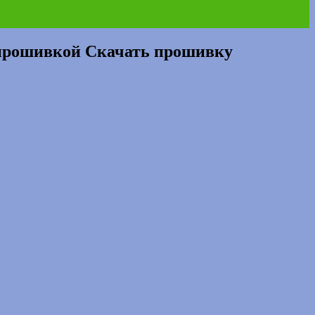
 прошивкой Скачать прошивку