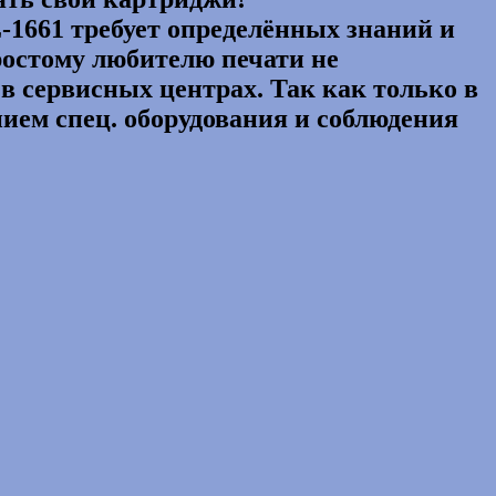
-1661 требует определённых знаний и
простому любителю печати не
 сервисных центрах. Так как только в
нием спец. оборудования и соблюдения