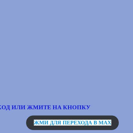
КОД
ИЛИ ЖМИТЕ НА КНОПКУ
ЖМИ ДЛЯ ПЕРЕХОДА В MAX