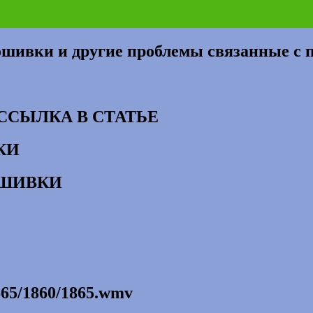
рошивки и другие проблемы связанные с
ССЫЛКА В СТАТЬЕ
КИ
ОШИВКИ
65/1860/1865.wmv