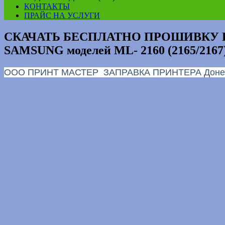
КОНТАКТЫ
ПРАЙС НА УСЛУГИ
СКАЧАТЬ БЕСПЛАТНО ПРОШИВКУ Беспл
SAMSUNG моделей ML- 2160 (2165/2167)
ООО ПРИНТ МАСТЕР ЗАПРАВКА ПРИНТЕРА Доне