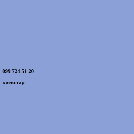
099 724 51 20
киевстар