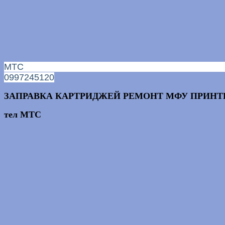
МТС
0997245120
ЗАПРАВКА КАРТРИДЖЕЙ РЕМОНТ МФУ ПРИНТ
тел МТС