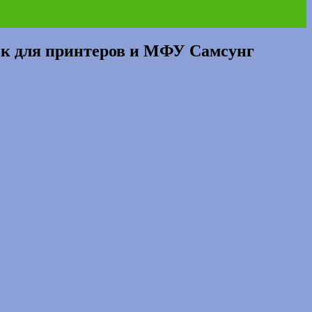
 для принтеров и МФУ Самсунг