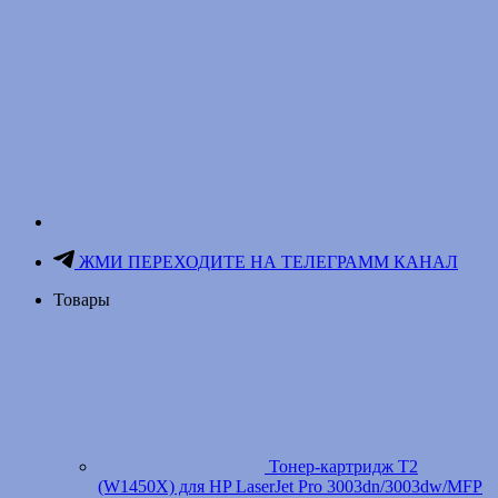
ЖМИ ПЕРЕХОДИТЕ НА ТЕЛЕГРАММ КАНАЛ
Товары
Тонер-картридж T2
(W1450X) для HP LaserJet Pro 3003dn/3003dw/MFP