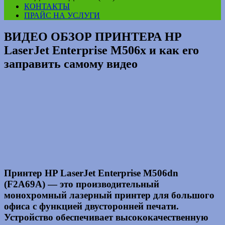
КОНТАКТЫ
ПРАЙС НА УСЛУГИ
ВИДЕО ОБЗОР ПРИНТЕРА HP
LaserJet Enterprise M506x и как его
заправить самому видео
Принтер HP LaserJet Enterprise M506dn
(F2A69A) — это производительный
монохромный лазерный принтер для большого
офиса с функцией двусторонней печати.
Устройство обеспечивает высококачественную