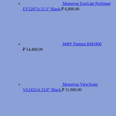
Монитор ExeGate ProSmart
EV2207A 21.5" Black
₽
6,800.00
МФУ Pantum BM1800
₽
14,400.00
Монитор ViewSonic
VA2432-h 23.8" Black
₽
11,900.00