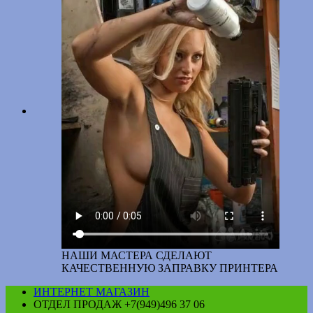
НАШИ МАСТЕРА СДЕЛАЮТ
КАЧЕСТВЕННУЮ ЗАПРАВКУ ПРИНТЕРА
ИНТЕРНЕТ МАГАЗИН
ОТДЕЛ ПРОДАЖ +7(949)496 37 06