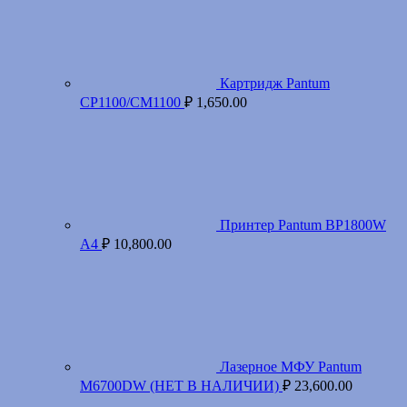
Картридж Pantum
CP1100/CM1100
₽
1,650.00
Принтер Pantum BP1800W
A4
₽
10,800.00
Лазерное МФУ Pantum
M6700DW (НЕТ В НАЛИЧИИ)
₽
23,600.00