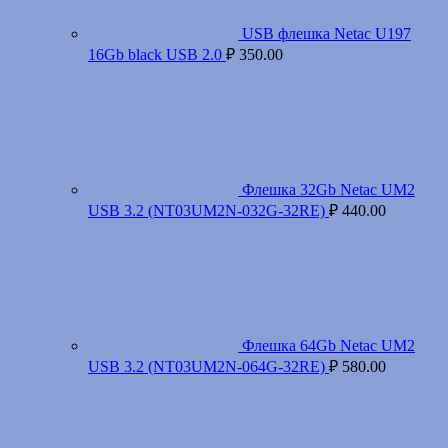
USB флешка Netac U197
16Gb black USB 2.0
₽
350.00
Флешка 32Gb Netac UM2
USB 3.2 (NT03UM2N-032G-32RE)
₽
440.00
Флешка 64Gb Netac UM2
USB 3.2 (NT03UM2N-064G-32RE)
₽
580.00