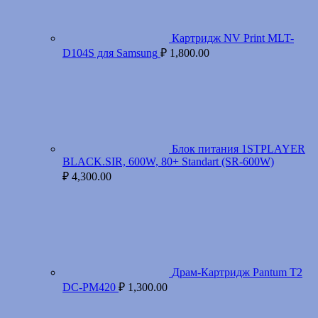
Картридж NV Print MLT-
D104S для Samsung
₽
1,800.00
Блок питания 1STPLAYER
BLACK.SIR, 600W, 80+ Standart (SR-600W)
₽
4,300.00
Драм-Картридж Pantum T2
DC-PM420
₽
1,300.00