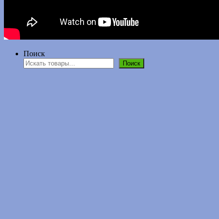
Поиск
Поиск