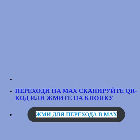
ПЕРЕХОДИ НА MAX
СКАНИРУЙТЕ QR-
КОД
ИЛИ ЖМИТЕ НА КНОПКУ
ЖМИ ДЛЯ ПЕРЕХОДА В MAX