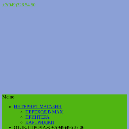
+7(949)326 54 50
Меню
ИНТЕРНЕТ МАГАЗИН
ПЕРЕХОД В MAX
ПРИНТЕРА
КАРТРИДЖИ
ОТДЕЛ ПРОДАЖ +7(949)496 37 06