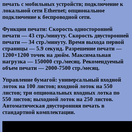
печать с мобильных устройств; подключение к
локальной сети Ethernet; опциональное
подключение к беспроводной сети.
Функции печати: Скорость односторонней
печати — 43 стр./минуту. Скорость двусторонней
печати — 34 стр./минуту. Время выхода первой
страницы — 5.9 секунд. Разрешение печати —
1200×1200 точек на дюйм. Максимальная
нагрузка — 150000 стр./месяц. Рекомендуемый
объем печати — 2000-7500 стр./месяц.
Управление бумагой: универсальный входной
лоток на 100 листов; входной лоток на 550
листов; три опциональных входных лотка по
550 листов; выходной лоток на 250 листов.
Автоматическая двусторонняя печать в
стандартной комплектации.