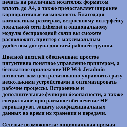
печать на различных носителях форматом
вплоть до А4, а также предоставляет широкие
корпоративные возможности. Благодаря
компактным размерам, встроенному интерфейсу
локальной сети Ethernet и опциональному
модулю беспроводной связи вы сможете
расположить принтер с максимальным
удобством доступа для всей рабочей группы.
Цветной дисплей обеспечивает простое
интуитивно понятное управление принтером, а
бесплатное приложение HP Web Jetadmin
позволит вам централизованно управлять сразу
несколькими устройствами и оптимизировать
рабочие процессы. Встроенные и
дополнительные функции безопасности, а также
специальное программное обеспечение HP
гарантируют защиту конфиденциальных
данных во время их хранения и передачи.
Сетевые возможности: опциональная прямая