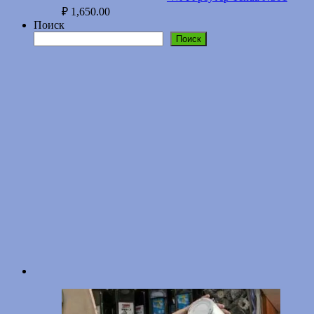
₽
1,650.00
Поиск
Поиск