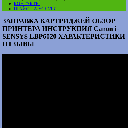
КОНТАКТЫ
ПРАЙС НА УСЛУГИ
ЗАПРАВКА КАРТРИДЖЕЙ ОБЗОР
ПРИНТЕРА ИНСТРУКЦИЯ Canon i-
SENSYS LBP6020 ХАРАКТЕРИСТИКИ
ОТЗЫВЫ