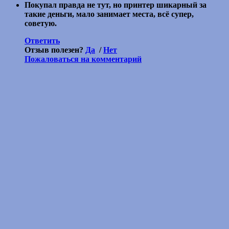
Покупал правда не тут, но принтер шикарный за
такие деньги, мало занимает места, всё супер,
советую.
Ответить
Отзыв полезен?
Да
/
Нет
Пожаловаться на комментарий