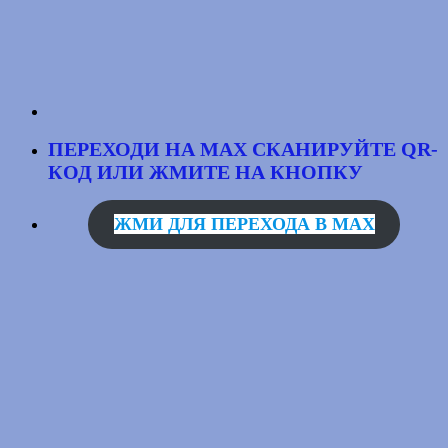
ПЕРЕХОДИ НА MAX
СКАНИРУЙТЕ QR-
КОД
ИЛИ ЖМИТЕ НА КНОПКУ
ЖМИ ДЛЯ ПЕРЕХОДА В MAX