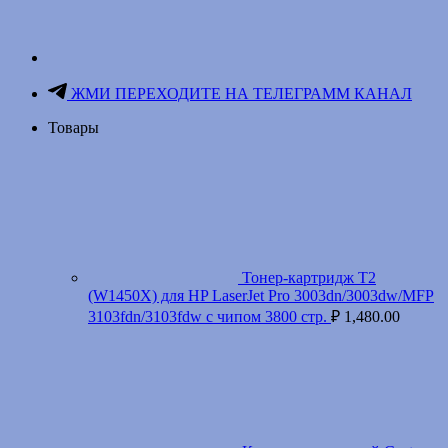
ЖМИ ПЕРЕХОДИТЕ НА ТЕЛЕГРАММ КАНАЛ
Товары
Тонер-картридж T2
(W1450X) для HP LaserJet Pro 3003dn/3003dw/MFP
3103fdn/3103fdw с чипом 3800 стр.
₽
1,480.00