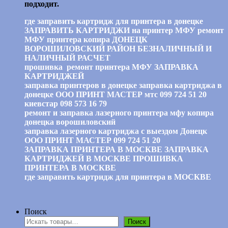
подходит.
где заправить картридж для принтера в донецке
ЗАПРАВИТЬ КАРТРИДЖИ на принтер МФУ ремонт
МФУ принтера копира ДОНЕЦК
ВОРОШИЛОВСКИЙ РАЙОН БЕЗНАЛИЧНЫЙ И
НАЛИЧНЫЙ РАСЧЕТ
прошивка ремонт принтера МФУ ЗАПРАВКА
КАРТРИДЖЕЙ
заправка принтеров в донецке заправка картриджа в
донецке ООО ПРИНТ МАСТЕР мтс 099 724 51 20
киевстар 098 573 16 79
ремонт и заправка лазерного принтера мфу копира
донецка ворошиловский
заправка лазерного картриджа с выездом Донецк
ООО ПРИНТ МАСТЕР 099 724 51 20
ЗАПРАВКА ПРИНТЕРА В МОСКВЕ ЗАПРАВКА
КАРТРИДЖЕЙ В МОСКВЕ ПРОШИВКА
ПРИНТЕРА В МОСКВЕ
где заправить картридж для принтера в МОСКВЕ
Поиск
Поиск