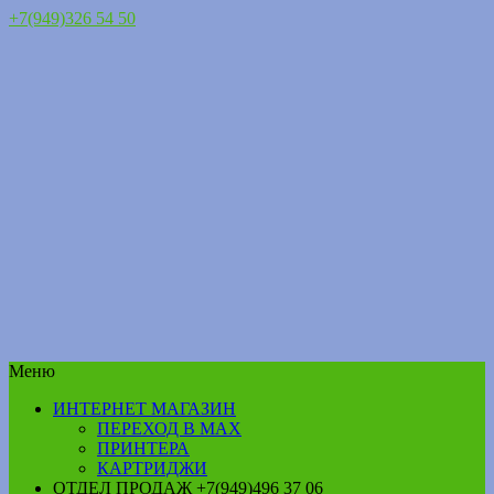
+7(949)326 54 50
Меню
ИНТЕРНЕТ МАГАЗИН
ПЕРЕХОД В MAX
ПРИНТЕРА
КАРТРИДЖИ
ОТДЕЛ ПРОДАЖ +7(949)496 37 06