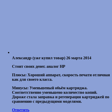
Александр
(уже купил товар)
26 марта 2014
Стоит своих денег. аналог HP
Плюсы: Хороший аппарат, скорость печати отличная
как для своего класса.
Минусы: Уменьшеный обьём картриджа.
Соответственно уменьшено количество копий.
Дороже стала заправка и регенерация картриджей по
сравнению с предыдущими моделями.
Ответить