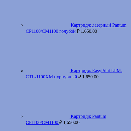
Картридж лазерный Pantum
CP1100/CM1100 голубой
₽
1,650.00
Картридж EasyPrint LPM-
CTL-1100XM пурпурный
₽
1,650.00
Картридж Pantum
CP1100/CM1100
₽
1,650.00