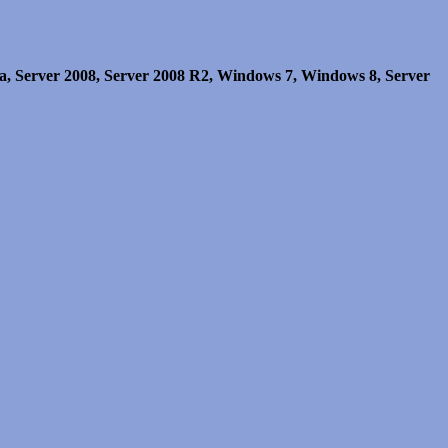
ta, Server 2008, Server 2008 R2, Windows 7, Windows 8, Server