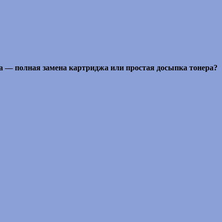
ера — полная замена картриджа или простая досыпка тонера?