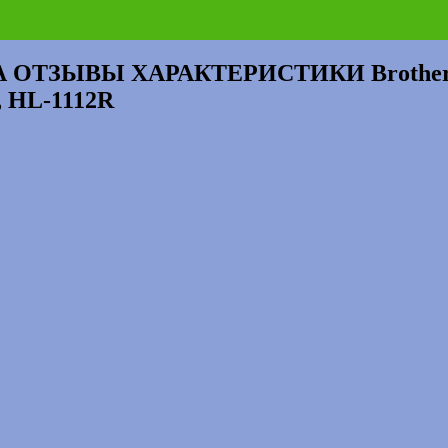
ТЗЫВЫ ХАРАКТЕРИСТИКИ Brother HL-
 HL-1112R