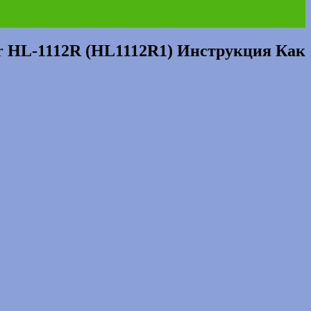
1112R (HL1112R1) Инструкция Как