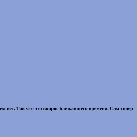
ём нет. Так что это вопрос ближайшего времени. Сам тонер